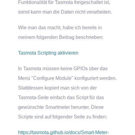
Funktionalität für Tasmota freigeschaltet ist,
sonst kann man die Daten nicht verarbeiten.
Wie man das macht, habe ich bereits in
meinem folgenden Beitrag beschrieben:
Tasmota Scripting aktivieren
In Tasmota müssen keine GPIOs über das
Menü "Configure Module" konfiguriert werden.
Stattdessen kopiert man sich von der
Tasmota-Seite einfach das Script für das
gewünschte Smartmeter herunter. Diese
Scripte sind auf folgender Seite zu finden:
https://tasmota.github.io/docs/Smart-Meter-