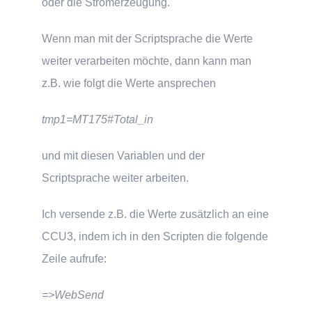
oder die Stromerzeugung.
Wenn man mit der Scriptsprache die Werte
weiter verarbeiten möchte, dann kann man
z.B. wie folgt die Werte ansprechen
tmp1=MT175#Total_in
und mit diesen Variablen und der
Scriptsprache weiter arbeiten.
Ich versende z.B. die Werte zusätzlich an eine
CCU3, indem ich in den Scripten die folgende
Zeile aufrufe:
=>WebSend