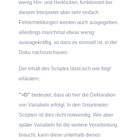
wenig Hin- und Herklicken, funktioniert bei
diesem Interpreter aber sehr einfach.
Fehlermeldungen werden auch ausgegeben,
allerdings manchmal etwas wenig
aussagekräftig, so dass es sinnvoll ist, in der
Doku nachzuschauen.
Der Inhalt des Scriptes lässt sich wie folgt
erläutern:
">D"
bedeutet, dass ab hier die Deklaration
von Variabeln erfolgt. In den Smartmeter-
Scripten ist dies nicht notwendig. Wer aber
später Variabeln für die weitere Verarbeitung
braucht, kann diese unterhalb dieses