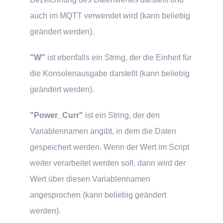
auch im MQTT verwendet wird (kann beliebig
geändert werden).
"W"
ist ebenfalls ein String, der die Einheit für
die Konsolenausgabe darstellt (kann beliebig
geändert werden).
"Power_Curr"
ist ein String, der den
Variablennamen angibt, in dem die Daten
gespeichert werden. Wenn der Wert im Script
weiter verarbeitet werden soll, dann wird der
Wert über diesen Variablennamen
angesprochen (kann beliebig geändert
werden).