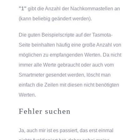
"1"
gibt die Anzahl der Nachkommastellen an
(kann beliebig geändert werden).
Die guten Beispielscripte auf der Tasmota-
Seite beinhalten häufig eine große Anzahl von
möglichen zu empfangenden Werten. Da nicht
immer alle Werte gebraucht oder auch vom
Smartmeter gesendet werden, löscht man
einfach die Zeilen mit diesen nicht benötigten
Werten.
Fehler suchen
Ja, auch mir ist es passiert, das erst einmal