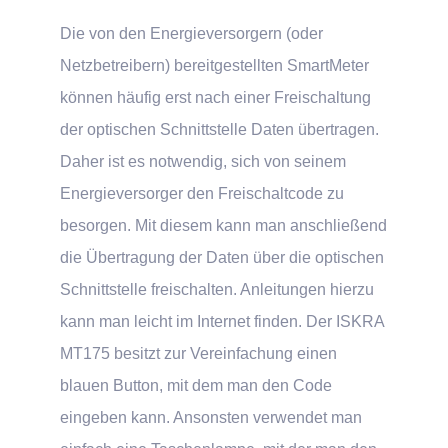
Die von den Energieversorgern (oder
Netzbetreibern) bereitgestellten SmartMeter
können häufig erst nach einer Freischaltung
der optischen Schnittstelle Daten übertragen.
Daher ist es notwendig, sich von seinem
Energieversorger den Freischaltcode zu
besorgen. Mit diesem kann man anschließend
die Übertragung der Daten über die optischen
Schnittstelle freischalten. Anleitungen hierzu
kann man leicht im Internet finden. Der ISKRA
MT175 besitzt zur Vereinfachung einen
blauen Button, mit dem man den Code
eingeben kann. Ansonsten verwendet man