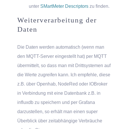
unter
SMartMeter Descriptors
zu finden.
Weiterverarbeitung der
Daten
Die Daten werden automatisch (wenn man
den MQTT-Server eingestellt hat) per MQTT
übermittelt, so dass man mit Drittsystemen auf
die Werte zugreifen kann. Ich empfehle, diese
z.B. über Openhab, NodeRed oder IOBroker
in Verbindung mit eine Datenbank z.B. in
influxdb zu speichern und per Grafana
darzustellen, so erhält man einen super
Überblick über zeitabhängige Verbräuche