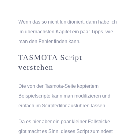
Wenn das so nicht funktioniert, dann habe ich
im übernächsten Kapitel ein paar Tipps, wie
man den Fehler finden kann.
TASMOTA Script
verstehen
Die von der Tasmota-Seite kopiertem
Beispielscripte kann man modifizieren und
einfach im Scirpteditor ausführen lassen.
Da es hier aber ein paar kleiner Fallstricke
gibt macht es Sinn, dieses Script zumindest