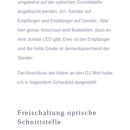
umgekehrt auf der optischen Schnittstelle
angebracht werden, d.h. Sender auf
Empfänger und Empfänger auf Sender . Wer
hier genau hinschaut wird feststellen, dass es
eine dunkle LED gibt. Dies ist der Empfänger
und die helle Diode ist dementsprechend der
Sender.
Der Anschluss der Adern an den D1 Mini habe
ich in folgendem Schaubild dargestellt:
Freischaltung optische
Schnittstelle