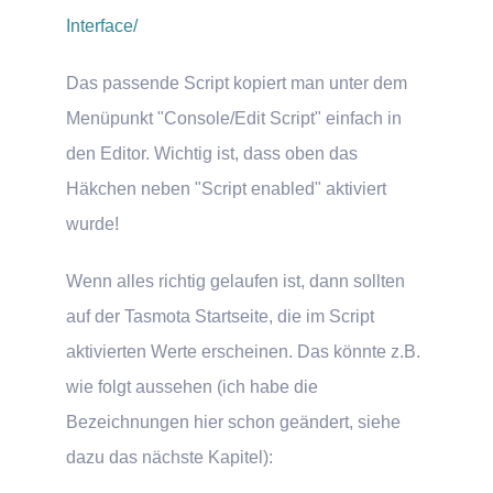
Interface/
Das passende Script kopiert man unter dem
Menüpunkt "Console/Edit Script" einfach in
den Editor. Wichtig ist, dass oben das
Häkchen neben "Script enabled" aktiviert
wurde!
Wenn alles richtig gelaufen ist, dann sollten
auf der Tasmota Startseite, die im Script
aktivierten Werte erscheinen. Das könnte z.B.
wie folgt aussehen (ich habe die
Bezeichnungen hier schon geändert, siehe
dazu das nächste Kapitel):