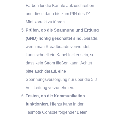
Farben für die Kanäle aufzuschreiben
und diese dann bis zum PIN des D1-
Mini korrekt zu führen.
Prüfen, ob die Spannung und Erdung
(GND) richtig geschaltet sind.
Gerade,
wenn man Breadboards verwendet,
kann schnell ein Kabel locker sein, so
dass kein Strom fließen kann. Achtet
bitte auch darauf, eine
Spannungsversorgung nur über die 3.3
Volt Leitung vorzunehmen.
Testen, ob die Kommunikation
funktioniert
. Hierzu kann in der
Tasmota Console folgender Befehl