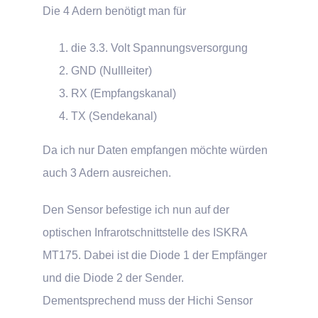
Die 4 Adern benötigt man für
die 3.3. Volt Spannungsversorgung
GND (Nullleiter)
RX (Empfangskanal)
TX (Sendekanal)
Da ich nur Daten empfangen möchte würden
auch 3 Adern ausreichen.
Den Sensor befestige ich nun auf der
optischen Infrarotschnittstelle des ISKRA
MT175. Dabei ist die Diode 1 der Empfänger
und die Diode 2 der Sender.
Dementsprechend muss der Hichi Sensor