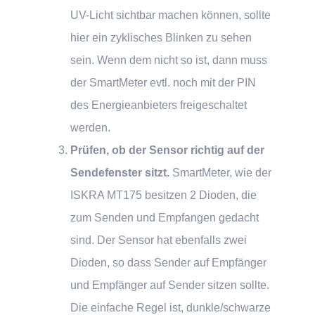
UV-Licht sichtbar machen können, sollte
hier ein zyklisches Blinken zu sehen
sein. Wenn dem nicht so ist, dann muss
der SmartMeter evtl. noch mit der PIN
des Energieanbieters freigeschaltet
werden.
Prüfen, ob der Sensor richtig auf der
Sendefenster sitzt.
SmartMeter, wie der
ISKRA MT175 besitzen 2 Dioden, die
zum Senden und Empfangen gedacht
sind. Der Sensor hat ebenfalls zwei
Dioden, so dass Sender auf Empfänger
und Empfänger auf Sender sitzen sollte.
Die einfache Regel ist, dunkle/schwarze