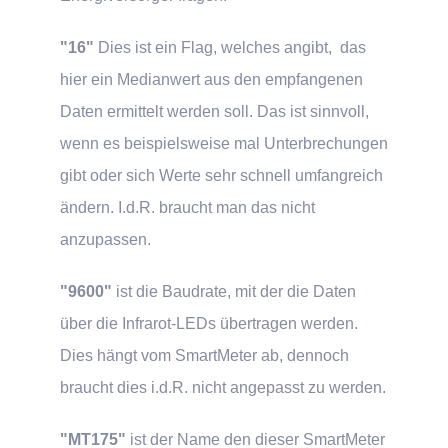
"16"
Dies ist ein Flag, welches angibt, das
hier ein Medianwert aus den empfangenen
Daten ermittelt werden soll. Das ist sinnvoll,
wenn es beispielsweise mal Unterbrechungen
gibt oder sich Werte sehr schnell umfangreich
ändern. I.d.R. braucht man das nicht
anzupassen.
"9600"
ist die Baudrate, mit der die Daten
über die Infrarot-LEDs übertragen werden.
Dies hängt vom SmartMeter ab, dennoch
braucht dies i.d.R. nicht angepasst zu werden.
"MT175"
ist der Name den dieser SmartMeter