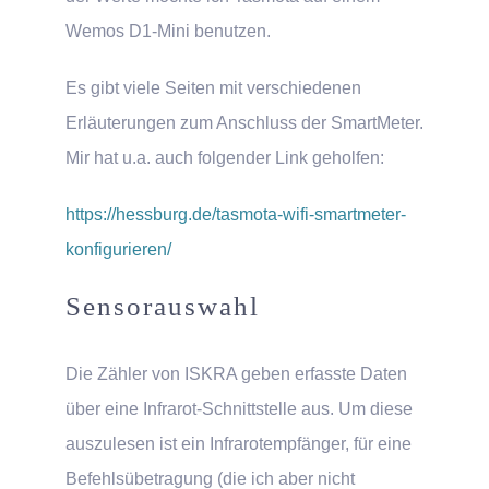
Wemos D1-Mini benutzen.
Es gibt viele Seiten mit verschiedenen
Erläuterungen zum Anschluss der SmartMeter.
Mir hat u.a. auch folgender Link geholfen:
https://hessburg.de/tasmota-wifi-smartmeter-
konfigurieren/
Sensorauswahl
Die Zähler von ISKRA geben erfasste Daten
über eine Infrarot-Schnittstelle aus. Um diese
auszulesen ist ein Infrarotempfänger, für eine
Befehlsübetragung (die ich aber nicht