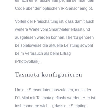
einfach eine Taschenlampe, mit der man den
Code über den optischen IR-Sensor eingibt.
Vorteil der Freischaltung ist, dass damit auch
weitere Werte vom SmartMeter erfasst und
ausgelesen werden können. Hierzu gehören
beispielsweise die aktuelle Leistung sowohl
beim Verbrauch als beim Ertrag
(Photovoltaik).
Tasmota konfigurieren
Um die Sensordaten auszulesen, muss der
D1-Mini mit Tasmota geflasht werden. Hier ist
insbesondere wichtig, dass die Scripting-