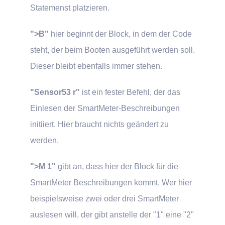
Statemenst platzieren.
">B"
hier beginnt der Block, in dem der Code
steht, der beim Booten ausgeführt werden soll.
Dieser bleibt ebenfalls immer stehen.
"Sensor53 r"
ist ein fester Befehl, der das
Einlesen der SmartMeter-Beschreibungen
initiiert. Hier braucht nichts geändert zu
werden.
">M 1"
gibt an, dass hier der Block für die
SmartMeter Beschreibungen kommt. Wer hier
beispielsweise zwei oder drei SmartMeter
auslesen will, der gibt anstelle der "1" eine "2"