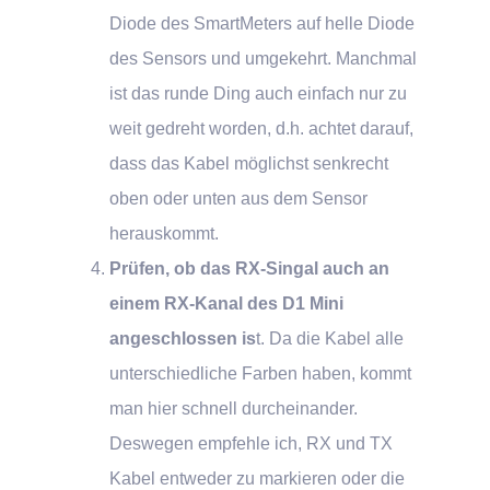
Diode des SmartMeters auf helle Diode
des Sensors und umgekehrt. Manchmal
ist das runde Ding auch einfach nur zu
weit gedreht worden, d.h. achtet darauf,
dass das Kabel möglichst senkrecht
oben oder unten aus dem Sensor
herauskommt.
Prüfen, ob das RX-Singal auch an
einem RX-Kanal des D1 Mini
angeschlossen is
t. Da die Kabel alle
unterschiedliche Farben haben, kommt
man hier schnell durcheinander.
Deswegen empfehle ich, RX und TX
Kabel entweder zu markieren oder die