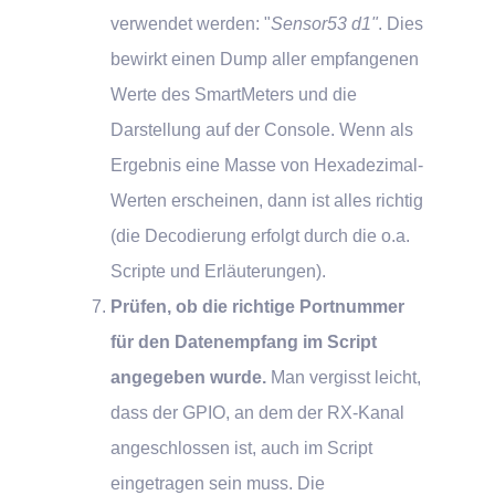
verwendet werden: "
Sensor53 d1"
. Dies
bewirkt einen Dump aller empfangenen
Werte des SmartMeters und die
Darstellung auf der Console. Wenn als
Ergebnis eine Masse von Hexadezimal-
Werten erscheinen, dann ist alles richtig
(die Decodierung erfolgt durch die o.a.
Scripte und Erläuterungen).
Prüfen, ob die richtige Portnummer
für den Datenempfang im Script
angegeben wurde.
Man vergisst leicht,
dass der GPIO, an dem der RX-Kanal
angeschlossen ist, auch im Script
eingetragen sein muss. Die