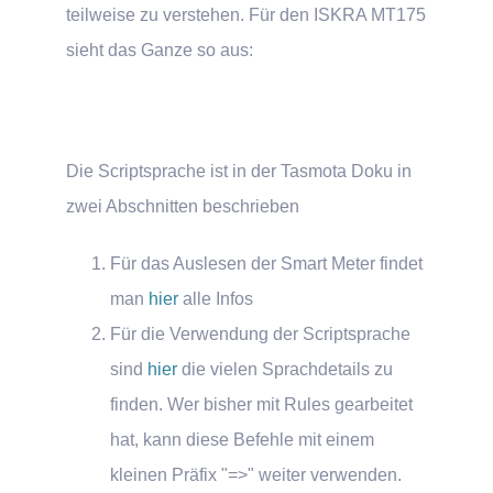
teilweise zu verstehen. Für den ISKRA MT175
sieht das Ganze so aus:
Die Scriptsprache ist in der Tasmota Doku in
zwei Abschnitten beschrieben
Für das Auslesen der Smart Meter findet
man
hier
alle Infos
Für die Verwendung der Scriptsprache
sind
hier
die vielen Sprachdetails zu
finden. Wer bisher mit Rules gearbeitet
hat, kann diese Befehle mit einem
kleinen Präfix "=>" weiter verwenden.