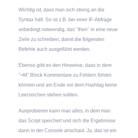
Wichtig ist, dass man sich streng an die
Syntax hält. So ist z.B. bei einer IF-Abfrage
unbedingt notwendig, das "then" in eine neue
Zeile zu schreiben, damit die folgenden
Befehle auch ausgeführt werden.
Ebenso gibt es den Hinweise, dass in dem
">M" Block Kommentare zu Fehlern führen
können und am Ende vor dem Hashtag keine
Leerzeichen stehen sollten.
Ausprobieren kann man alles, in dem man
das Script speichert und sich die Ergebnisse
dann in der Console anschaut. Ja, das ist ein