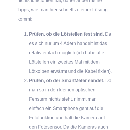
nichts funktioniert hat, daher anbei meine
Tipps, wie man hier schnell zu einer Lösung
kommt:
Prüfen, ob die Lötstellen fest sind.
Da
es sich nur um 4 Adern handelt ist das
relativ einfach möglich (ich habe alle
Lötstellen ein zweites Mal mit dem
Lötkolben erwärmt und die Kabel fixiert).
Prüfen, ob der SmartMeter sendet.
Da
man so in den kleinen optischen
Fenstern nichts sieht, nimmt man
einfach ein Smartphone geht auf die
Fotofunktion und hält die Kamera auf
den Fotosensor. Da die Kameras auch