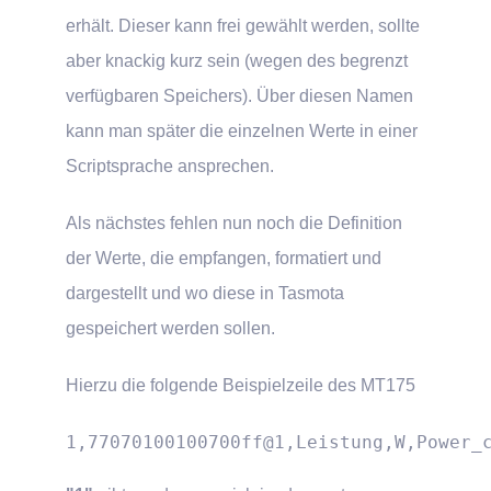
erhält. Dieser kann frei gewählt werden, sollte
aber knackig kurz sein (wegen des begrenzt
verfügbaren Speichers). Über diesen Namen
kann man später die einzelnen Werte in einer
Scriptsprache ansprechen.
Als nächstes fehlen nun noch die Definition
der Werte, die empfangen, formatiert und
dargestellt und wo diese in Tasmota
gespeichert werden sollen.
Hierzu die folgende Beispielzeile des MT175
1,77070100100700ff@1,Leistung,W,Power_