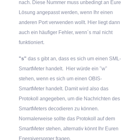
nach. Diese Nummer muss unbedingt an Eure
Lösung angepasst werden, wenn Ihr einen
anderen Port verwenden wollt. Hier liegt dann
auch ein häufiger Fehler, wenn´s mal nicht
funktioniert.
"s"
das s gibt an, dass es sich um einen SML-
SmartMeter handelt. Hier würde ein "w"
stehen, wenn es sich um einen OBIS-
SmartMeter handelt. Damit wird also das
Protokoll angegeben, um die Nachrichten des
SmartMeters decodieren zu können.
Normalerweise sollte das Protokoll auf dem
SmartMeter stehen, alternativ könnt Ihr Euren
Energiversorger fragen.