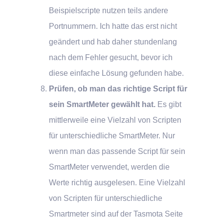
Beispielscripte nutzen teils andere
Portnummern. Ich hatte das erst nicht
geändert und hab daher stundenlang
nach dem Fehler gesucht, bevor ich
diese einfache Lösung gefunden habe.
Prüfen, ob man das richtige Script für
sein SmartMeter gewählt hat.
Es gibt
mittlerweile eine Vielzahl von Scripten
für unterschiedliche SmartMeter. Nur
wenn man das passende Script für sein
SmartMeter verwendet, werden die
Werte richtig ausgelesen. Eine Vielzahl
von Scripten für unterschiedliche
Smartmeter sind auf der Tasmota Seite