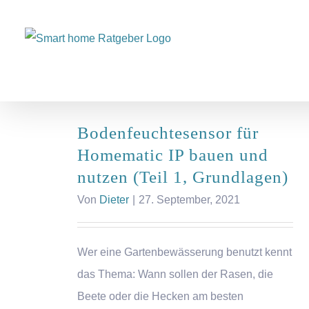
Zum
Inhalt
springen
Bodenfeuchtesensor für
Homematic IP bauen und
nutzen (Teil 1, Grundlagen)
Von
Dieter
|
27. September, 2021
Wer eine Gartenbewässerung benutzt kennt
das Thema: Wann sollen der Rasen, die
Beete oder die Hecken am besten