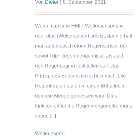
Von
Dieter
|
8. September, 2021
Wenn man eine HMIP Wettersensor pro
oder plus (Wetterstation) besitzt, dann erhält
man automatisch einen Regensensor, der
sowohl die Regenmenge misst, als auch
den Regenbeginn feststellen soll. Das
Prinzip des Sensors ist recht einfach: Die
Regentropfen laufen in einen Behälter, in
dem die Menge gemessen wird. Dies
funktioniert für die Regenmengenerkennung
super, [...]
Weiterlesen