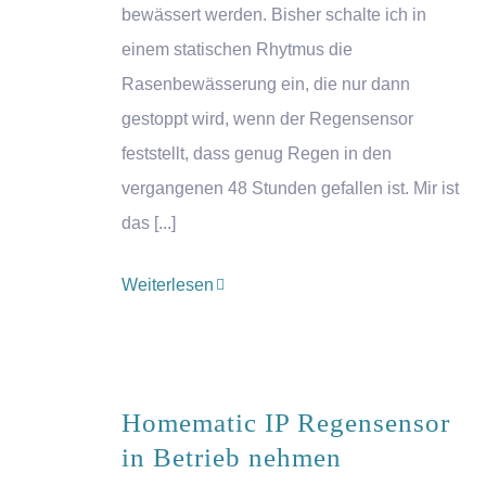
bewässert werden. Bisher schalte ich in
einem statischen Rhytmus die
Rasenbewässerung ein, die nur dann
gestoppt wird, wenn der Regensensor
feststellt, dass genug Regen in den
vergangenen 48 Stunden gefallen ist. Mir ist
das [...]
Weiterlesen
Homematic IP Regensensor
in Betrieb nehmen