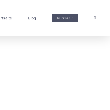
rtseite
Blog
KONTAKT