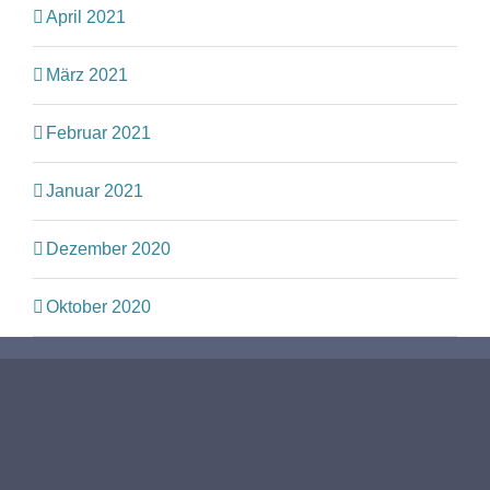
April 2021
März 2021
Februar 2021
Januar 2021
Dezember 2020
Oktober 2020