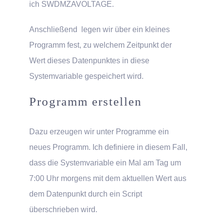
ich SWDMZAVOLTAGE.
Anschließend legen wir über ein kleines
Programm fest, zu welchem Zeitpunkt der
Wert dieses Datenpunktes in diese
Systemvariable gespeichert wird.
Programm erstellen
Dazu erzeugen wir unter Programme ein
neues Programm. Ich definiere in diesem Fall,
dass die Systemvariable ein Mal am Tag um
7:00 Uhr morgens mit dem aktuellen Wert aus
dem Datenpunkt durch ein Script
überschrieben wird.