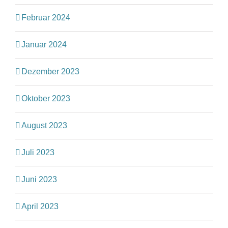
Februar 2024
Januar 2024
Dezember 2023
Oktober 2023
August 2023
Juli 2023
Juni 2023
April 2023