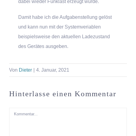
dabei wieder Funklast erzeugt würde.
Damit habe ich die Aufgabenstellung gelöst
und kann nun mit der Systemveriablen
beispielsweise den aktuellen Ladezustand
des Gerätes ausgeben.
Von
Dieter
|
4. Januar, 2021
Hinterlasse einen Kommentar
Kommentar