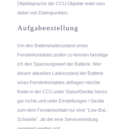
Objektsprache der CCU-Objekte redet man
dabei von Datenpunkten.
Aufgabenstellung
Um den Batterieladezustand eines
Fensterkontaktes prüfen zu können benötige
ich den Spannungswert der Batterie. Wer
diesen aktuellen Ladezustand der Batterie
eines Fensterkontaktes abfragen möchte
findet in der CCU unter Status/Geräte hierzu
gar nichts und unter Einstellungen / Geräte
zum dem Fensterkontakt nur eine "Low-Bat.-
Schwelle", ab der eine Servicemeldung
generiert werden soll.