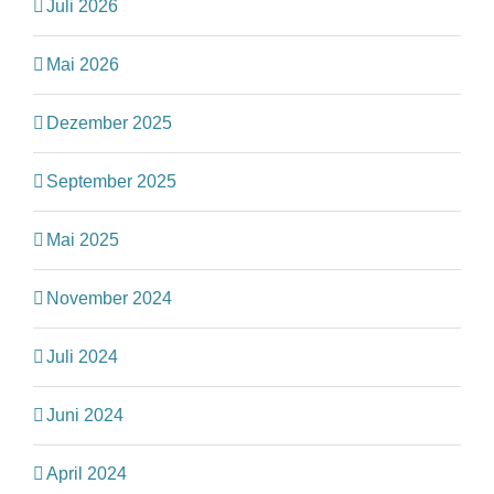
Juli 2026
Mai 2026
Dezember 2025
September 2025
Mai 2025
November 2024
Juli 2024
Juni 2024
April 2024