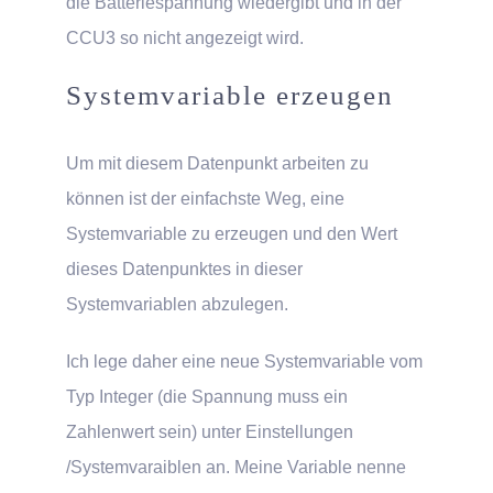
die Batteriespannung wiedergibt und in der
CCU3 so nicht angezeigt wird.
Systemvariable erzeugen
Um mit diesem Datenpunkt arbeiten zu
können ist der einfachste Weg, eine
Systemvariable zu erzeugen und den Wert
dieses Datenpunktes in dieser
Systemvariablen abzulegen.
Ich lege daher eine neue Systemvariable vom
Typ Integer (die Spannung muss ein
Zahlenwert sein) unter Einstellungen
/Systemvaraiblen an. Meine Variable nenne