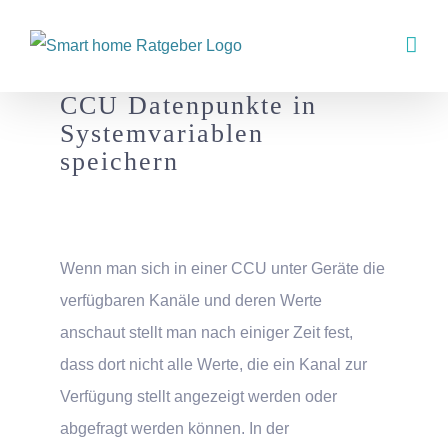
Zum
Inhalt
springen
CCU Datenpunkte in
Systemvariablen
speichern
Wenn man sich in einer CCU unter Geräte die
verfügbaren Kanäle und deren Werte
anschaut stellt man nach einiger Zeit fest,
dass dort nicht alle Werte, die ein Kanal zur
Verfügung stellt angezeigt werden oder
abgefragt werden können. In der