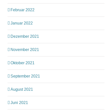
Februar 2022
Januar 2022
Dezember 2021
November 2021
Oktober 2021
September 2021
August 2021
Juni 2021