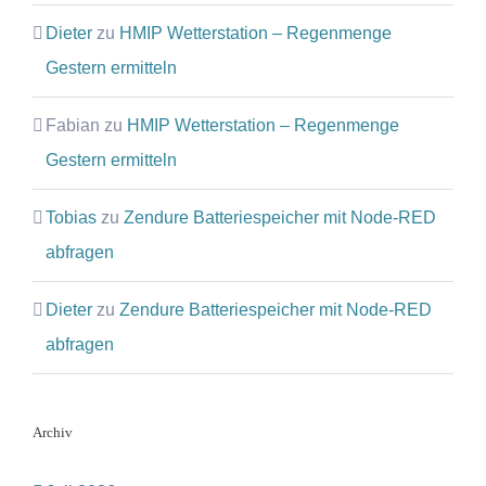
Dieter
zu
HMIP Wetterstation – Regenmenge
Gestern ermitteln
Fabian
zu
HMIP Wetterstation – Regenmenge
Gestern ermitteln
Tobias
zu
Zendure Batteriespeicher mit Node-RED
abfragen
Dieter
zu
Zendure Batteriespeicher mit Node-RED
abfragen
Archiv