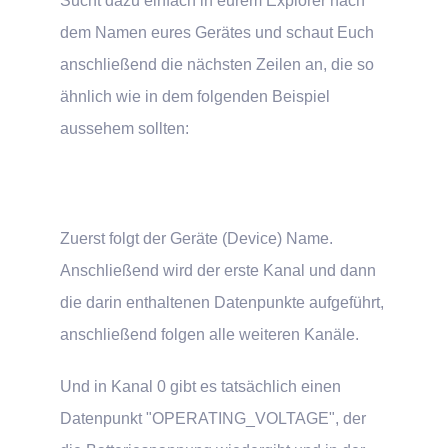
Sucht dazu einfach in eurem Explorer nach
dem Namen eures Gerätes und schaut Euch
anschließend die nächsten Zeilen an, die so
ähnlich wie in dem folgenden Beispiel
aussehem sollten:
Zuerst folgt der Geräte (Device) Name.
Anschließend wird der erste Kanal und dann
die darin enthaltenen Datenpunkte aufgeführt,
anschließend folgen alle weiteren Kanäle.
Und in Kanal 0 gibt es tatsächlich einen
Datenpunkt "OPERATING_VOLTAGE", der