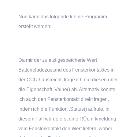
Nun kann das folgende kleine Programm
erstellt werden:
Da mir der zuletzt gespeicherte Wert
Batterieladezustand des Fensterkontaktes in
der CCU3 ausreicht, frage ich nur diesen über
die Eigenschaft .Value() ab. Alternativ könnte
ich auch den Fensterkontakt direkt fragen,
indem ich die Funktion .Status() aufrufe. In
diesem Fall würde erst eine RÜcm´kmeldung
vom Fensterkontakt den Wert liefern, wobei