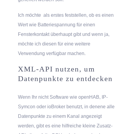
Ich möchte als erstes feststellen, ob es einen
Wert wie Batteriespannung für einen
Fensterkontakt überhaupt gibt und wenn ja,
möchte ich diesen für eine weitere
Verwendung verfügbar machen.
XML-API nutzen, um
Datenpunkte zu entdecken
Wenn Ihr nicht Software wie openHAB, IP-
Symcon oder ioBroker benutzt, in denene alle
Datenpunkte zu einem Kanal angezeigt
werden, gibt es eine hilfreiche kleine Zusatz-