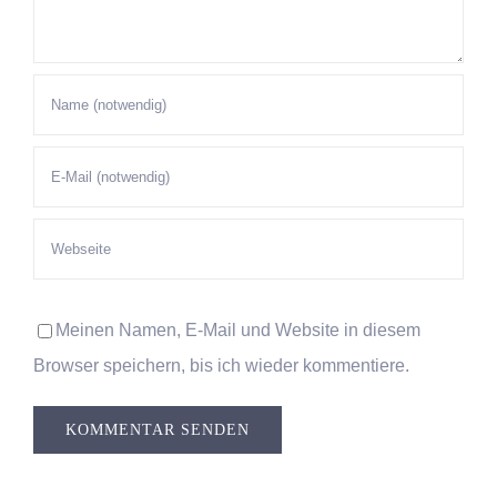
Meinen Namen, E-Mail und Website in diesem
Browser speichern, bis ich wieder kommentiere.