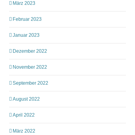
März 2023
Februar 2023
Januar 2023
Dezember 2022
November 2022
September 2022
August 2022
April 2022
März 2022