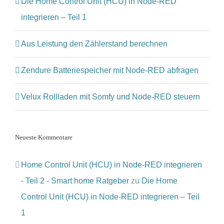
Die Home Control Unit (HCU) in Node-RED
integrieren – Teil 1
Aus Leistung den Zählerstand berechnen
Zendure Batteriespeicher mit Node-RED abfragen
Velux Rollladen mit Somfy und Node-RED steuern
Neueste Kommentare
Home Control Unit (HCU) in Node-RED integrieren
- Teil 2 - Smart home Ratgeber
zu
Die Home
Control Unit (HCU) in Node-RED integrieren – Teil
1