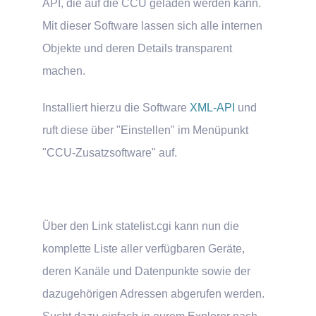
API, die auf die CCU geladen werden kann.
Mit dieser Software lassen sich alle internen
Objekte und deren Details transparent
machen.
Installiert hierzu die Software
XML-API
und
ruft diese über "Einstellen" im Menüpunkt
"CCU-Zusatzsoftware" auf.
Über den Link statelist.cgi kann nun die
komplette Liste aller verfügbaren Geräte,
deren Kanäle und Datenpunkte sowie der
dazugehörigen Adressen abgerufen werden.